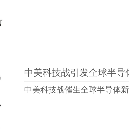
中美科技战催生全球半导体新格