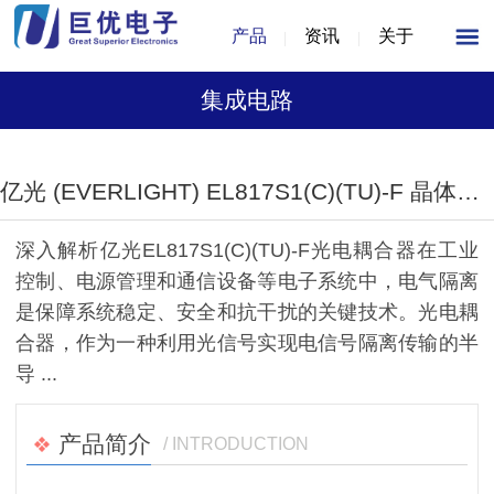
产品
资讯
关于
集成电路
1
/
1
亿光 (EVERLIGHT) EL817S1(C)(TU)-F 晶体管输出光电耦合器
深入解析亿光EL817S1(C)(TU)-F光电耦合器在工业
控制、电源管理和通信设备等电子系统中，电气隔离
是保障系统稳定、安全和抗干扰的关键技术。光电耦
合器，作为一种利用光信号实现电信号隔离传输的半
导 ...
产品简介
/ INTRODUCTION