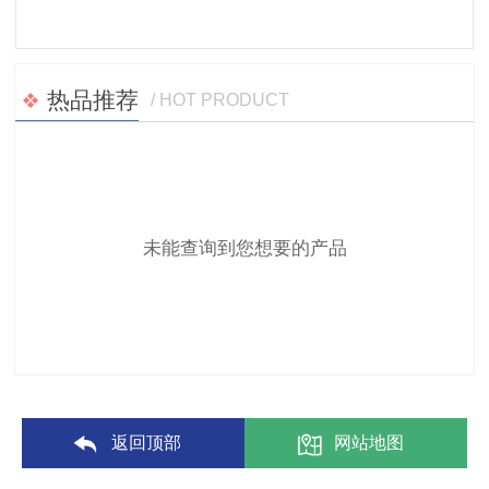
热品推荐
/ HOT PRODUCT
未能查询到您想要的产品
返回顶部
网站地图