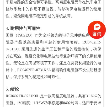
车载电路的安全性和可靠性。高精度电阻元件在汽车电子
控制系统中的作用不容忽视，能够确保电路运行的稳定
性，避免因电阻不稳定引起的系统故障。
4.
耐用性与可靠性
国巨（
YAGEO）作为全球领先的电子元件供应商，其电
阻器产品以高质量和卓越的耐用性著称。RC0402FR-
0731K6L 采用先进的生产工艺和严格的质量控制，确保
其在高温、湿度变化和电流波动等复杂环境下的长期稳定
性。无论是在高温环境下工作，还是在需要长期运行的电
路中，RC0402FR-0731K6L 都能确保电阻值不发生明显漂
移，保持系统的稳定性和可靠性。
5.
结论
RC0402FR-0731K6L 是一款高精度电阻器，具有31.6kΩ的
阻值、1%精度、1/16W功率额定和0402封装，适用于要求