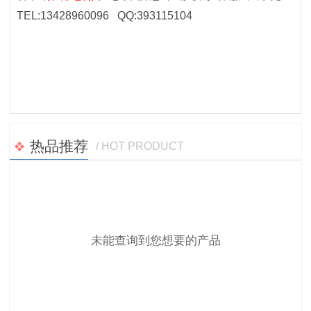
TEL:13428960096 QQ:393115104
热品推荐
/ HOT PRODUCT
未能查询到您想要的产品