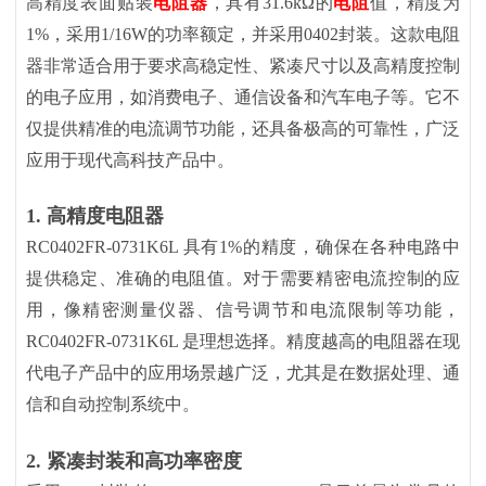
高精度表面贴装
电阻器
，具有31.6kΩ的
电阻
值，精度为
1%，采用1/16W的功率额定，并采用0402封装。这款电阻
器非常适合用于要求高稳定性、紧凑尺寸以及高精度控制
的电子应用，如消费电子、通信设备和汽车电子等。它不
仅提供精准的电流调节功能，还具备极高的可靠性，广泛
应用于现代高科技产品中。
1.
高精度电阻器
RC0402FR-0731K6L 具有1%的精度，确保在各种电路中
提供稳定、准确的电阻值。对于需要精密电流控制的应
用，像精密测量仪器、信号调节和电流限制等功能，
RC0402FR-0731K6L 是理想选择。精度越高的电阻器在现
代电子产品中的应用场景越广泛，尤其是在数据处理、通
信和自动控制系统中。
2.
紧凑封装和高功率密度