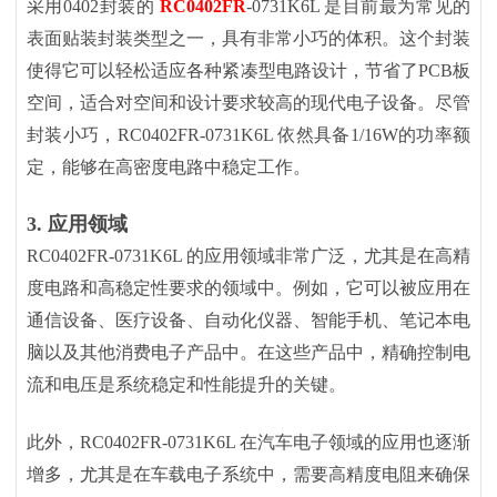
采用
0402封装的
RC0402FR
-0731K6L 是目前最为常见的
表面贴装封装类型之一，具有非常小巧的体积。这个封装
使得它可以轻松适应各种紧凑型电路设计，节省了PCB板
空间，适合对空间和设计要求较高的现代电子设备。尽管
封装小巧，RC0402FR-0731K6L 依然具备1/16W的功率额
定，能够在高密度电路中稳定工作。
3.
应用领域
RC0402FR-0731K6L 的应用领域非常广泛，尤其是在高精
度电路和高稳定性要求的领域中。例如，它可以被应用在
通信设备、医疗设备、自动化仪器、智能手机、笔记本电
脑以及其他消费电子产品中。在这些产品中，精确控制电
流和电压是系统稳定和性能提升的关键。
此外，
RC0402FR-0731K6L 在汽车电子领域的应用也逐渐
增多，尤其是在车载电子系统中，需要高精度电阻来确保