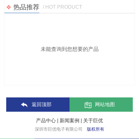
热品推荐
/ HOT PRODUCT
未能查询到您想要的产品
返回顶部
网站地图
产品中心
|
新闻案例
|
关于巨优
深圳市巨优电子有限公司
版权所有