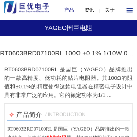
产品
资讯
关于
YAGEO国巨电阻
1
/
1
RT0603BRD07100RL 100Ω ±0.1% 1/10W 0603封装精密电阻器（国巨品牌）
RT0603BRD07100RL 是国巨（YAGEO）品牌推出
的一款高精度、低功耗的贴片电阻器。其100Ω的阻
值和±0.1%的精度使得这款电阻器在精密电子设计中
具有非常广泛的应用。它的额定功率为1/1 ...
产品简介
/ INTRODUCTION
RT0603BRD07100RL 是国巨（YAGEO）品牌推出的一款