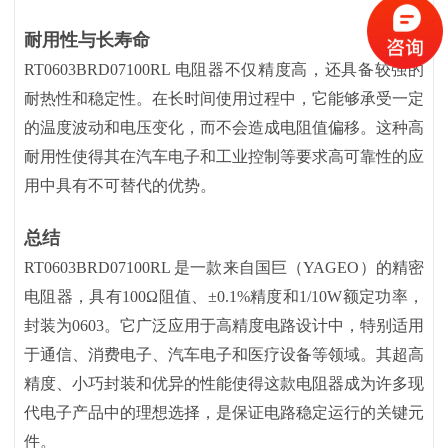
耐用性与长寿命
RT0603BRD07100RL 电阻器不仅精度高，还具备较强的
耐热性和稳定性。在长时间使用过程中，它能够承受一定
的温度波动和电压变化，而不会造成电阻值偏移。这种高
耐用性使得其在汽车电子和工业控制等要求高可靠性的应
用中具有不可替代的优势。
总结
RT0603BRD07100RL 是一款来自国巨（YAGEO）的精密
电阻器，具有100Ω阻值、±0.1%精度和1/10W额定功率，
封装为0603。它广泛应用于高精度电路设计中，特别适用
于通信、消费电子、汽车电子和医疗设备等领域。其超高
精度、小巧封装和优异的性能使得这款电阻器成为许多现
代电子产品中的理想选择，是保证电路稳定运行的关键元
件。