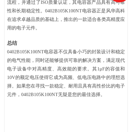
流程，并通过了ISO质量认证，其电容器产品具有高可靠
性和长期稳定性。0402B105K100NT电容器正是风华高科
在追求卓越品质的基础上，推出的一款适合各类高精度应
用的电子元件。
总结
0402B105K100NT电容器不仅具备小巧的封装设计和稳定
的电气性能，同时还能够提供可靠的解决方案，满足现代
电子设备中对高精度、高效能的要求。其1μF的容值和
10V的额定电压使得它成为高频、低电压电路中的理想选
择。如果您在寻找一款稳定、耐用且具有高性价比的电子
元件，0402B105K100NT无疑是您的最佳选择。