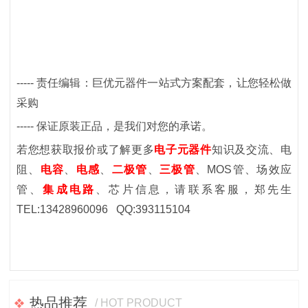
-----
责任编辑：巨优元器件一站式方案配套，让您轻松做
采购
-----
保证原装正品，是我们对您的承诺。
若您想获取报价或了解更多
电子元器件
知识及交流、电
阻、
电容
、
电感
、
二极管
、
三极管
、
MOS
管、场效应
管
、
集成电路
、芯片
信息，请联系客服
，郑先生
TEL:13428960096 QQ:393115104
热品推荐
/ HOT PRODUCT