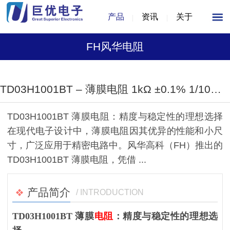
产品
资讯
关于
FH风华电阻
1
/
1
TD03H1001BT – 薄膜电阻 1kΩ ±0.1% 1/10W 0603 风华高科
TD03H1001BT 薄膜电阻：精度与稳定性的理想选择
在现代电子设计中，薄膜电阻因其优异的性能和小尺
寸，广泛应用于精密电路中。风华高科（FH）推出的
TD03H1001BT 薄膜电阻，凭借 ...
产品简介
/ INTRODUCTION
TD03H1001BT 薄膜
电阻
：精度与稳定性的理想选