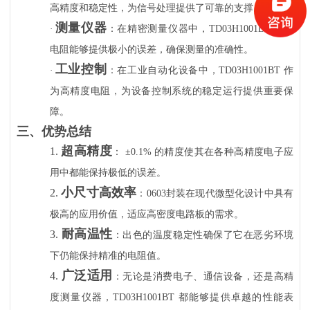
高精度和稳定性，为信号处理提供了可靠的支撑。
测量仪器
·
：在精密测量仪器中，
TD03H1001BT 薄膜
电阻能够提供极小的误差，确保测量的准确性。
工业控制
·
：在工业自动化设备中，
TD03H1001BT 作
为高精度电阻，为设备控制系统的稳定运行提供重要保
障。
三、优势总结
超高精度
1.
：
±0.1% 的精度使其在各种高精度电子应
用中都能保持极低的误差。
小尺寸高效率
2.
：
0603封装在现代微型化设计中具有
极高的应用价值，适应高密度电路板的需求。
耐高温性
3.
：出色的温度稳定性确保了它在恶劣环境
下仍能保持精准的电阻值。
广泛适用
4.
：无论是消费电子、通信设备，还是高精
度测量仪器，
TD03H1001BT 都能够提供卓越的性能表