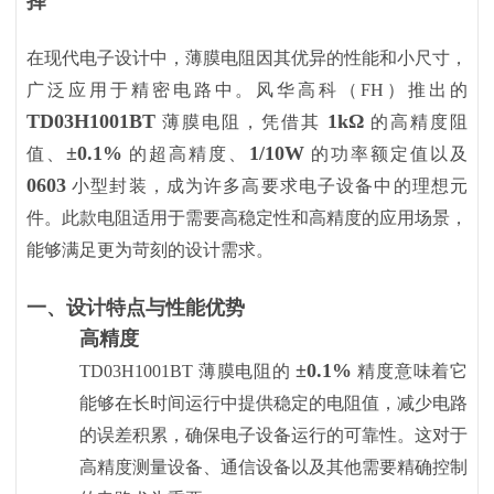
择
在现代电子设计中，薄膜电阻因其优异的性能和小尺寸，
广泛应用于精密电路中。风华高科（
FH）推出的
TD03H1001BT
1kΩ
薄膜电阻，凭借其
的高精度阻
±0.1%
1/10W
值、
的超高精度、
的功率额定值以及
0603
小型封装，成为许多高要求电子设备中的理想元
件。此款电阻适用于需要高稳定性和高精度的应用场景，
能够满足更为苛刻的设计需求。
一、设计特点与性能优势
高精度
±0.1%
TD03H1001BT 薄膜电阻的
精度意味着它
能够在长时间运行中提供稳定的电阻值，减少电路
的误差积累，确保电子设备运行的可靠性。这对于
高精度测量设备、通信设备以及其他需要精确控制