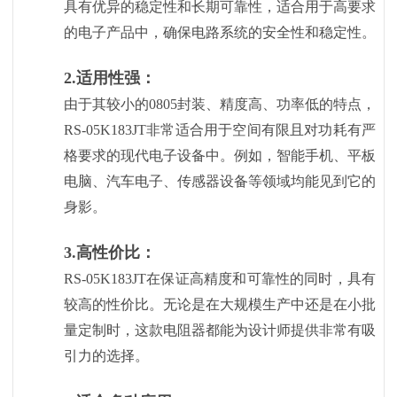
具有优异的稳定性和长期可靠性，适合用于高要求
的电子产品中，确保电路系统的安全性和稳定性。
2.
适用性强：
由于其较小的
0805封装、精度高、功率低的特点，
RS-05K183JT非常适合用于空间有限且对功耗有严
格要求的现代电子设备中。例如，智能手机、平板
电脑、汽车电子、传感器设备等领域均能见到它的
身影。
3.
高性价比：
RS-05K183JT在保证高精度和可靠性的同时，具有
较高的性价比。无论是在大规模生产中还是在小批
量定制时，这款电阻器都能为设计师提供非常有吸
引力的选择。