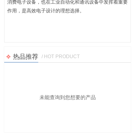
消费电子设备，也在工业自动化和通讯设备中发挥着重要
作用，是高效电子设计的理想选择。
热品推荐
/ HOT PRODUCT
未能查询到您想要的产品