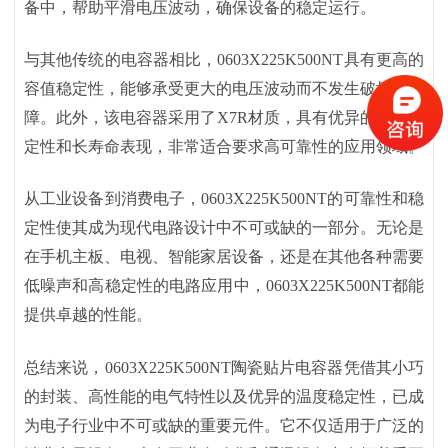
备中，帮助平滑电压波动，确保设备的稳定运行。
与其他传统的电容器相比，
0603X225K500NT具有更高的
容值稳定性，能够承受更大的电压波动而不发生破坏性故
障。此外，该电容器采用了X7R材质，具有优异的温度稳
定性和长寿命表现，非常适合要求高可靠性的应用领域。
从工业设备到消费电子，
0603X225K500NT的可靠性和稳
定性使其成为现代电路设计中不可或缺的一部分。无论是
在手机主板、电视、智能家居设备，还是在其他各种需要
低噪声和高稳定性的电路应用中，0603X225K500NT都能
提供卓越的性能。
总结来说，
0603X225K500NT陶瓷贴片电容器凭借其小巧
的封装、高性能的电气特性以及优异的温度稳定性，已成
为电子行业中不可或缺的重要元件。它不仅适用于广泛的