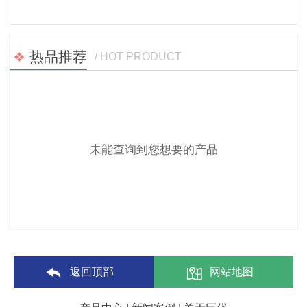
热品推荐
/ HOT PRODUCT
未能查询到您想要的产品
返回顶部
网站地图